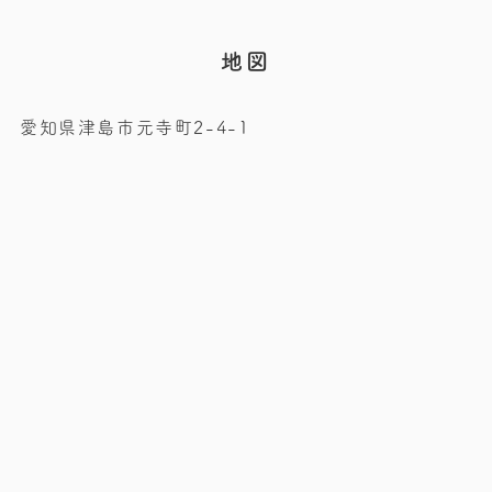
地図
愛知県津島市元寺町2-4-1