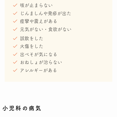
咳が止まらない
じんましんや発疹が出た
痙攣や震えがある
元気がない・食欲がない
誤飲をした
火傷をした
出べそが気になる
おねしょが治らない
アレルギーがある
小児科の病気