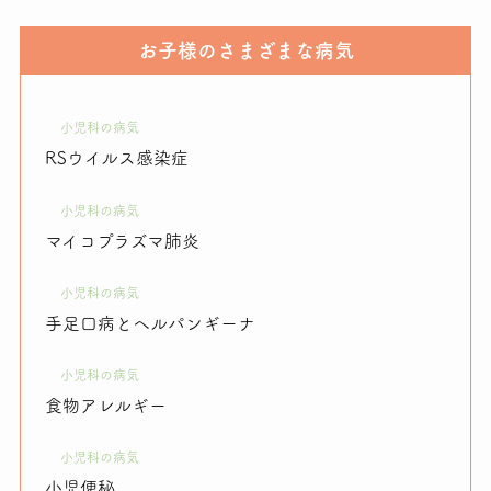
お子様のさまざまな病気
小児科の病気
RSウイルス感染症
小児科の病気
マイコプラズマ肺炎
小児科の病気
手足口病とヘルパンギーナ
小児科の病気
食物アレルギー
小児科の病気
小児便秘