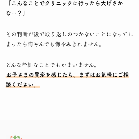
「こんなことでクリニックに行ったら大げさか
な…？」
その判断が後で取り返しのつかないことになってし
まったら悔やんでも悔やみきれません。
どんな些細なことでもかまいません。
お子さまの異変を感じたら、まずはお気軽にご相
談ください。