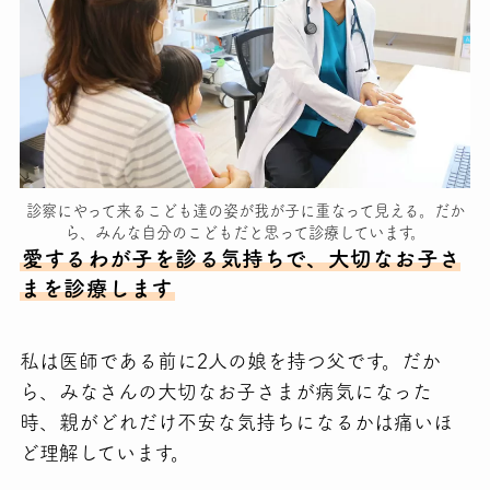
診察にやって来るこども達の姿が我が子に重なって見える。だか
ら、みんな自分のこどもだと思って診療しています。
愛するわが子を診る気持ちで、大切なお子さ
まを診療します
私は医師である前に2人の娘を持つ父です。だか
ら、みなさんの大切なお子さまが病気になった
時、親がどれだけ不安な気持ちになるかは痛いほ
ど理解しています。