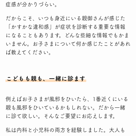
症感が分かりづらい。
だからこそ、いつも身近にいる親御さんが感じた
「かすかな違和感」が症状を診断する重要な情報
になることもあります。どんな些細な情報でもかま
いません。お子さまについて何か感じたことがあれ
ば教えてください。
こどもも親も、一緒に診ます
例えばお子さまが風邪をひいたら、1番近くにいる
親も風邪をひいているかもしれない。だから一緒
に診て欲しい。そんなご要望にお応えします。
私は内科と小児科の両方を経験しました。大人も