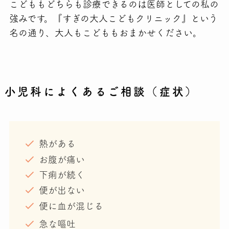
こどももどちらも診療できるのは医師としての私の
強みです。『すぎの大人こどもクリニック』という
名の通り、大人もこどももおまかせください。
小児科によくあるご相談（症状）
熱がある
お腹が痛い
下痢が続く
便が出ない
便に血が混じる
急な嘔吐