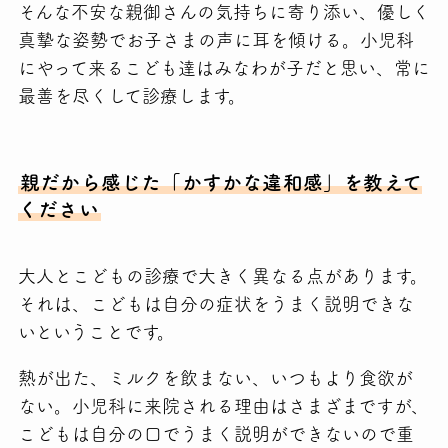
そんな不安な親御さんの気持ちに寄り添い、優しく
真摯な姿勢でお子さまの声に耳を傾ける。小児科
にやって来るこども達はみなわが子だと思い、常に
最善を尽くして診療します。
親だから感じた「かすかな違和感」を教えて
ください
大人とこどもの診療で大きく異なる点があります。
それは、こどもは自分の症状をうまく説明できな
いということです。
熱が出た、ミルクを飲まない、いつもより食欲が
ない。小児科に来院される理由はさまざまですが、
こどもは自分の口でうまく説明ができないので重