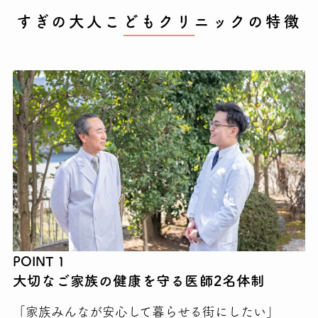
すぎの大人こどもクリニックの特徴
POINT 1
大切なご家族の健康を守る医師2名体制
「家族みんなが安心して暮らせる街にしたい」