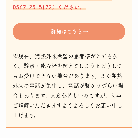
0567-25-8122）ください。
詳細はこちら
※現在、発熱外来希望の患者様がとても多
く、診察可能な枠を超えてしまうとどうして
もお受けできない場合があります。また発熱
外来の電話が集中し、電話が繋がりづらい場
合もあります。大変心苦しいのですが、何卒
ご理解いただきますようよろしくお願い申し
上げます。