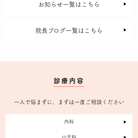
お知らせ一覧はこちら
院長ブログ一覧はこちら
診療内容
一人で悩まずに、まずは一度ご相談ください
内科
小児科