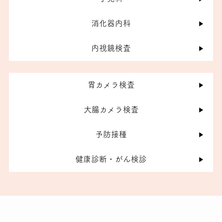
消化器内科
内視鏡検査
胃カメラ検査
大腸カメラ検査
予防接種
健康診断・がん検診