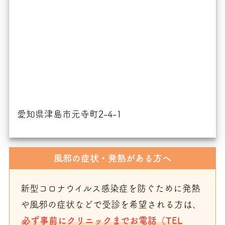
愛知県津島市元寺町2-4-1
風邪の症状・発熱がある方へ
新型コロナウイルス感染症を防ぐために発熱
や風邪の症状などで受診を希望される方は、
必ず事前にクリニックまでお電話（TEL