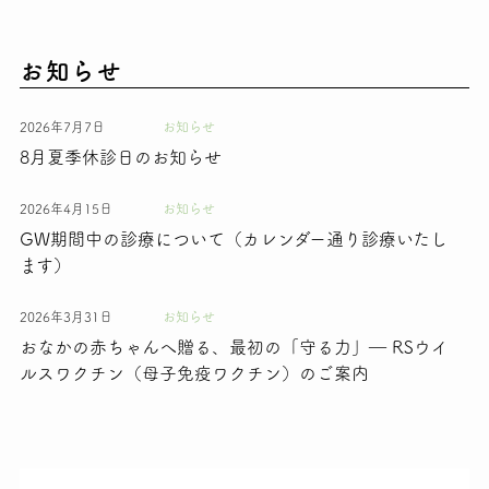
お知らせ
2026年7月7日
お知らせ
8月夏季休診日のお知らせ
2026年4月15日
お知らせ
GW期間中の診療について（カレンダー通り診療いたし
ます）
2026年3月31日
お知らせ
おなかの赤ちゃんへ贈る、最初の「守る力」― RSウイ
ルスワクチン（母子免疫ワクチン）のご案内