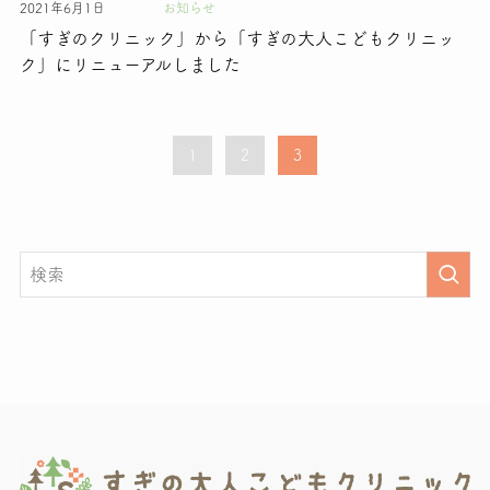
2021年6月1日
お知らせ
「すぎのクリニック」から「すぎの大人こどもクリニッ
ク」にリニューアルしました
1
2
3