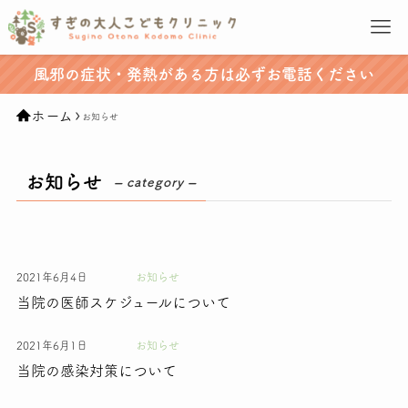
風邪の症状・発熱がある方は必ずお電話ください
ホーム
お知らせ
お知らせ
– category –
2021年6月4日
お知らせ
当院の医師スケジュールについて
2021年6月1日
お知らせ
当院の感染対策について