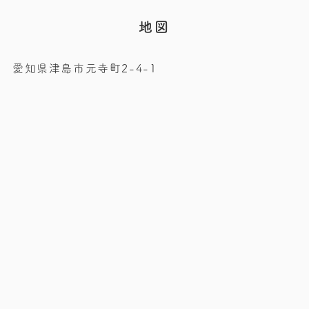
地図
愛知県津島市元寺町2-4-1